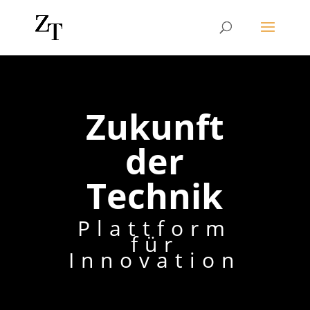
Zukunft
der
Technik
Plattform
für
Innovation