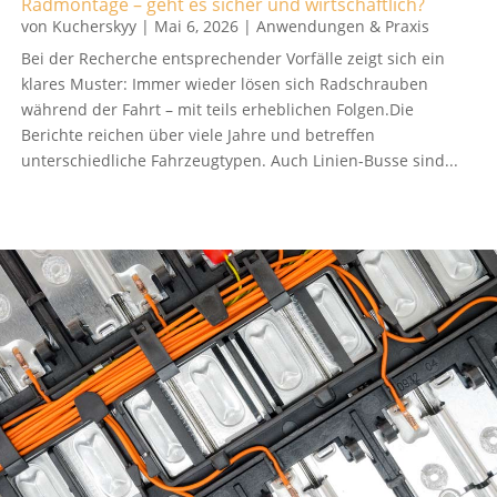
Radmontage – geht es sicher und wirtschaftlich?
von
Kucherskyy
|
Mai 6, 2026
|
Anwendungen & Praxis
Bei der Recherche entsprechender Vorfälle zeigt sich ein
klares Muster: Immer wieder lösen sich Radschrauben
während der Fahrt – mit teils erheblichen Folgen.Die
Berichte reichen über viele Jahre und betreffen
unterschiedliche Fahrzeugtypen. Auch Linien-Busse sind...