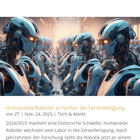
Humanoide Roboter erreichen die Serienfertigung
von
ZT
|
Nov. 24, 2025
|
Tech & Markt
2024/2025 markiert eine historische Schwelle: Humanoide
Roboter wechseln vom Labor in die Serienfertigung. Nach
Jahrzehnten der Forschung steht die Robotik jetzt an einem