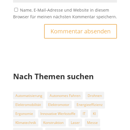
Name, E-Mail-Adresse und Website in diesem
Browser für meinen nächsten Kommentar speichern.
Nach Themen suchen
Automatisierung
Autonomes Fahren
Drohnen
Elektromobilität
Elektromotor
Energieeffizienz
Ergonomie
Innovative Werkstoffe
IT
KI
Klimatechnik
Konstruktion
Laser
Messe