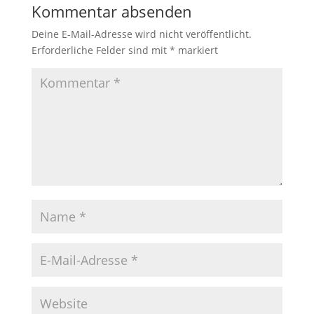
Kommentar absenden
Deine E-Mail-Adresse wird nicht veröffentlicht.
Erforderliche Felder sind mit
*
markiert