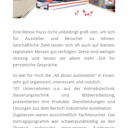
Eine Messe muss nicht unbedingt groß sein, um sich
für Aussteller und Besucher zu lohnen.
Geschäftliche Ziele lassen sich oft auch auf kleinen,
regionalen Messen gut verfolgen. Diese sind weniger
stressig und lassen vor allem mehr Zeit für
persönliche Gespräche.
So war für mich die „All about automation“ in Essen:
sehr gut organisiert, interessant und nützlich.
107 Unternehmen u.a. aus der Antriebstechnik,
Steuerungstechnik und Bildverarbeitung,
präsentierten ihre Produkte, Dienstleistungen und
Lösungen aus dem Bereich industrielle Automation.
Zugelassen waren ausschließlich Fachbesucher. Das
Vortragsprogramm war schwerpunktmäßig an den
Themen technische Innovationen, funktionale