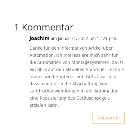
1 Kommentar
Joachim
am Januar 31, 2022 um 12:21 p.m.
Danke für den informativen Artikel über
Automation. Ich interessiere mich sehr für
die Automation von Montagesystemen, da ist
ein Blick auf den aktuellen Stand der Technik
immer wieder interessant. Gut zu wissen,
dass man durch die Abschaffung von
Luftdruckanwendungen in der Automation
eine Reduzierung des Geräuschpegels
erzielen kann.
Antworten