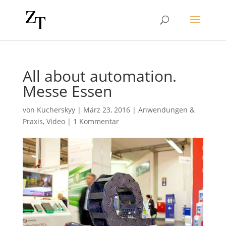
All about automation.
Messe Essen
von
Kucherskyy
|
März 23, 2016
|
Anwendungen &
Praxis
,
Video
|
1 Kommentar