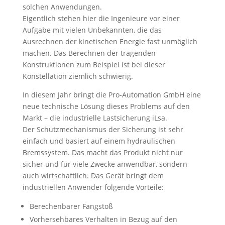
solchen Anwendungen.
Eigentlich stehen hier die Ingenieure vor einer
Aufgabe mit vielen Unbekannten, die das
Ausrechnen der kinetischen Energie fast unmöglich
machen. Das Berechnen der tragenden
Konstruktionen zum Beispiel ist bei dieser
Konstellation ziemlich schwierig.
In diesem Jahr bringt die Pro-Automation GmbH eine
neue technische Lösung dieses Problems auf den
Markt – die industrielle Lastsicherung iLsa.
Der Schutzmechanismus der Sicherung ist sehr
einfach und basiert auf einem hydraulischen
Bremssystem. Das macht das Produkt nicht nur
sicher und für viele Zwecke anwendbar, sondern
auch wirtschaftlich. Das Gerät bringt dem
industriellen Anwender folgende Vorteile:
Berechenbarer Fangstoß
Vorhersehbares Verhalten in Bezug auf den