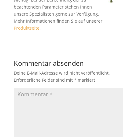
beachtenden Parameter stehen Ihnen
unsere Spezialisten gerne zur Verfügung.
Mehr Informationen finden Sie auf unserer
Produktseite
.
Kommentar absenden
Deine E-Mail-Adresse wird nicht veröffentlicht.
Erforderliche Felder sind mit
*
markiert