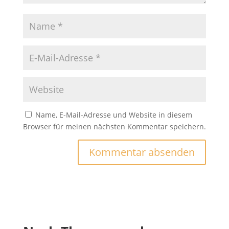
Name, E-Mail-Adresse und Website in diesem
Browser für meinen nächsten Kommentar speichern.