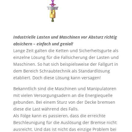
Industrielle Lasten und Maschinen vor Absturz richtig
absichern – einfach und genial!
Lange Zeit galten die Ketten und Sicherheitsgurte als
einzelne Lösung für die Fallsicherung der Lasten und
Maschinen. So hat sich beispielsweise der Fallgurt in
dem Bereich Schraubtechnik als Standardlösung
etabliert. Doch diese Lösung kann versagen!
Bekanntlich sind die Maschinen und Manipulatoren
mit vielen Versorgungsadern an die Energiequelle
gebunden. Bei einem Sturz von der Decke bremsen
diese die Last während des Falls.
Als Folge kann es passieren, dass die erreichte
Beschleunigung für die Auslösung der Bremse nicht
ausreicht. Und das ist nicht das einzige Problem bei