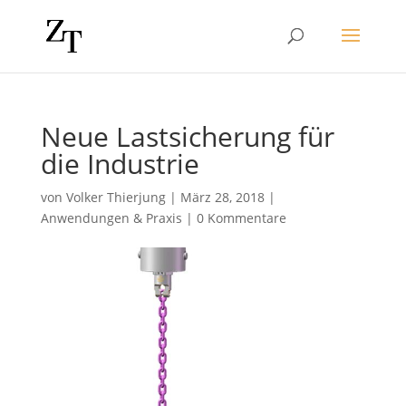
Neue Lastsicherung für
die Industrie
von
Volker Thierjung
|
März 28, 2018
|
Anwendungen & Praxis
|
0 Kommentare