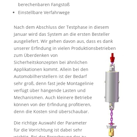
berechenbaren Fangstoß
Einstellbare Verfahrwege
Nach dem Abschluss der Testphase in diesem
Januar wird das System an die ersten Besteller
ausgeliefert. Wir gehen davon aus, dass es dank
unserer Erfindung in vielen Produktionsbetrieben
zum Überdenken von
Sicherheitskonzepten bei ähnlichen
Applikationen kommt. Allein bei den
Automobilherstellern ist der Bedarf
sehr groß, denn fast jede Montagelinie
verfügt über hängende Lasten und
Mechanismen. Auch kleinere Betriebe
können von der Erfindung profitieren,
denn die Kosten sind überschaubar.
Die richtige Auswahl der Parameter
für die Vorrichtung ist dabei sehr
wichtig. Bei der Berechnung der zu