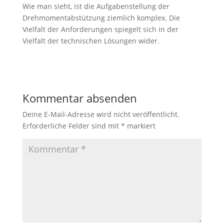
Wie man sieht, ist die Aufgabenstellung der
Drehmomentabstützung ziemlich komplex. Die
Vielfalt der Anforderungen spiegelt sich in der
Vielfalt der technischen Lösungen wider.
Kommentar absenden
Deine E-Mail-Adresse wird nicht veröffentlicht.
Erforderliche Felder sind mit
*
markiert