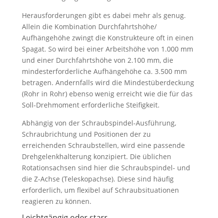
Herausforderungen gibt es dabei mehr als genug.
Allein die Kombination Durchfahrtshöhe/
Aufhängehöhe zwingt die Konstrukteure oft in einen
Spagat. So wird bei einer Arbeitshöhe von 1.000 mm
und einer Durchfahrtshöhe von 2.100 mm, die
mindesterforderliche Aufhängehöhe ca. 3.500 mm
betragen. Andernfalls wird die Mindestüberdeckung
(Rohr in Rohr) ebenso wenig erreicht wie die für das
Soll-Drehmoment erforderliche Steifigkeit.
Abhängig von der Schraubspindel-Ausführung,
Schraubrichtung und Positionen der zu
erreichenden Schraubstellen, wird eine passende
Drehgelenkhalterung konzipiert. Die üblichen
Rotationsachsen sind hier die Schraubspindel- und
die Z-Achse (Teleskopachse). Diese sind häufig
erforderlich, um flexibel auf Schraubsituationen
reagieren zu können.
Leichtgängig oder starr..