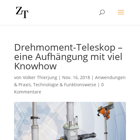
Drehmoment-Teleskop –
eine Aufhängung mit viel
Knowhow
von
Volker Thierjung
|
Nov. 16, 2018
|
Anwendungen
& Praxis
,
Technologie & Funktionsweise
|
0
Kommentare