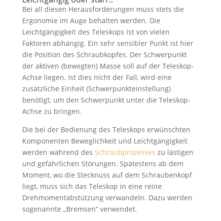
Bei all diesen Herausforderungen muss stets die
Ergonomie im Auge behalten werden. Die
Leichtgängigkeit des Teleskops ist von vielen
Faktoren abhängig. Ein sehr sensibler Punkt ist hier
die Position des Schraubkopfes. Der Schwerpunkt
der aktiven (bewegten) Masse soll auf der Teleskop-
Achse liegen. Ist dies nicht der Fall, wird eine
zusätzliche Einheit (Schwerpunkteinstellung)
benötigt, um den Schwerpunkt unter die Teleskop-
Achse zu bringen.
Die bei der Bedienung des Teleskops erwünschten
Komponenten Beweglichkeit und Leichtgängigkeit
werden während des
Schraubprozesses
zu lästigen
und gefährlichen Störungen. Spätestens ab dem
Moment, wo die Stecknuss auf dem Schraubenkopf
liegt, muss sich das Teleskop in eine reine
Drehmomentabstützung verwandeln. Dazu werden
sogenannte „Bremsen“ verwendet.