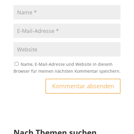
Name, E-Mail-Adresse und Website in diesem
Browser für meinen nächsten Kommentar speichern.
Nach Themen suchen