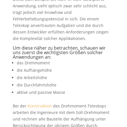
Anwendung, sieht optisch zwar sehr schlicht aus,
trägt jedoch viel Knowhow und
Fehlerbehebungspotenzial in sich. Die einem
Teleskop anvertrauten Aufgaben und die durch
dessen Entwickler erfüllten Anforderungen zeigen
die Komplexität solcher Applikationen.
Um diese näher zu betrachten, schauen wir
uns zuerst die wichtigsten Größen solcher
Anwendungen an:
das Drehmoment
die Aufhängehöhe
die Arbeitshöhe
die Durchfahrtshöhe
aktive und passive Masse
Bei der
Konstruktion
des Drehmoment-Teleskops
arbeiten die Ingenieure mit dem Soll-Drehmoment
und rechnen alle Bauteile der Aufhängung unter
Berücksichtigung der übrigen Größen durch.