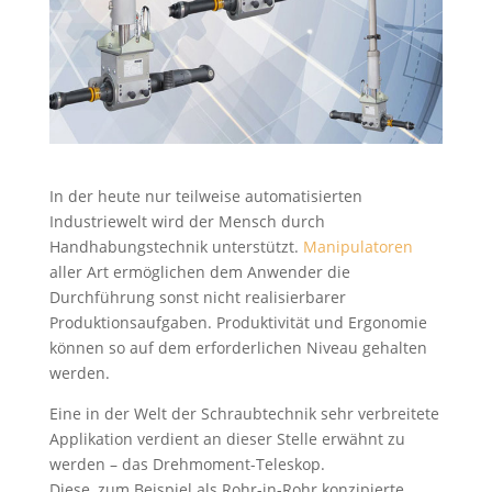
In der heute nur teilweise automatisierten
Industriewelt wird der Mensch durch
Handhabungstechnik unterstützt.
Manipulatoren
aller Art ermöglichen dem Anwender die
Durchführung sonst nicht realisierbarer
Produktionsaufgaben. Produktivität und Ergonomie
können so auf dem erforderlichen Niveau gehalten
werden.
Eine in der Welt der Schraubtechnik sehr verbreitete
Applikation verdient an dieser Stelle erwähnt zu
werden – das Drehmoment-Teleskop.
Diese, zum Beispiel als Rohr-in-Rohr konzipierte