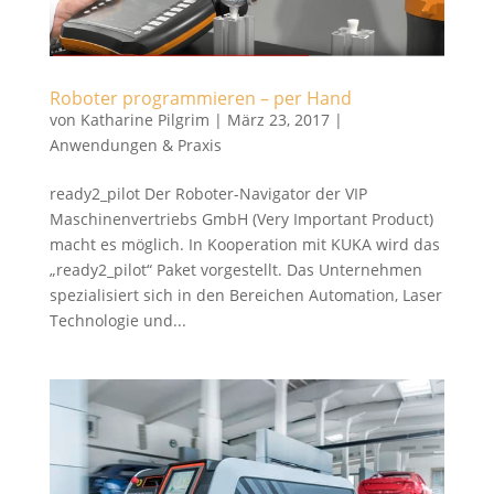
Roboter programmieren – per Hand
von
Katharine Pilgrim
|
März 23, 2017
|
Anwendungen & Praxis
ready2_pilot Der Roboter-Navigator der VIP
Maschinenvertriebs GmbH (Very Important Product)
macht es möglich. In Kooperation mit KUKA wird das
„ready2_pilot“ Paket vorgestellt. Das Unternehmen
spezialisiert sich in den Bereichen Automation, Laser
Technologie und...