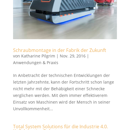
Schraubmontage in der Fabrik der Zukunft
von
Katharine Pilgrim
|
Nov. 29, 2016
|
Anwendungen & Praxis
In Anbetracht der technischen Entwicklungen der
letzten Jahrzehnte, kann der Fortschritt schon lange
nicht mehr mit der Behäbigkeit einer Schnecke
verglichen werden. Mit dem immer effektiverem
Einsatz von Maschinen wird der Mensch in seiner
Unvollkommenheit...
Total System Solutions für die Industrie 4.0.