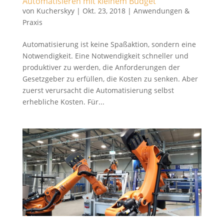
Automatisieren mit kleinem Budget
von
Kucherskyy
|
Okt. 23, 2018
|
Anwendungen &
Praxis
Automatisierung ist keine Spaßaktion, sondern eine
Notwendigkeit. Eine Notwendigkeit schneller und
produktiver zu werden, die Anforderungen der
Gesetzgeber zu erfüllen, die Kosten zu senken. Aber
zuerst verursacht die Automatisierung selbst
erhebliche Kosten. Für...