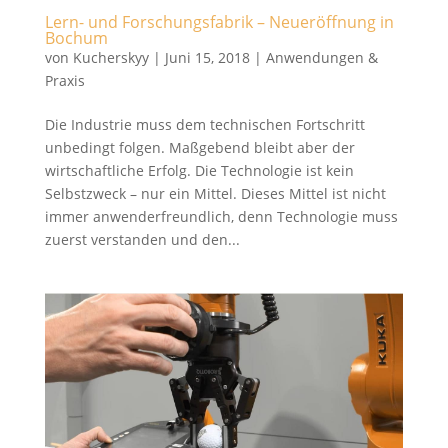
Lern- und Forschungsfabrik – Neueröffnung in
Bochum
von
Kucherskyy
|
Juni 15, 2018
|
Anwendungen &
Praxis
Die Industrie muss dem technischen Fortschritt
unbedingt folgen. Maßgebend bleibt aber der
wirtschaftliche Erfolg. Die Technologie ist kein
Selbstzweck – nur ein Mittel. Dieses Mittel ist nicht
immer anwenderfreundlich, denn Technologie muss
zuerst verstanden und den...