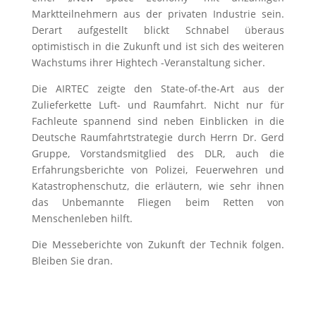
Marktteilnehmern aus der privaten Industrie sein.
Derart aufgestellt blickt Schnabel überaus
optimistisch in die Zukunft und ist sich des weiteren
Wachstums ihrer Hightech -Veranstaltung sicher.
Die AIRTEC zeigte den State-of-the-Art aus der
Zulieferkette Luft- und Raumfahrt. Nicht nur für
Fachleute spannend sind neben Einblicken in die
Deutsche Raumfahrtstrategie durch Herrn Dr. Gerd
Gruppe, Vorstandsmitglied des DLR, auch die
Erfahrungsberichte von Polizei, Feuerwehren und
Katastrophenschutz, die erläutern, wie sehr ihnen
das Unbemannte Fliegen beim Retten von
Menschenleben hilft.
Die Messeberichte von Zukunft der Technik folgen.
Bleiben Sie dran.