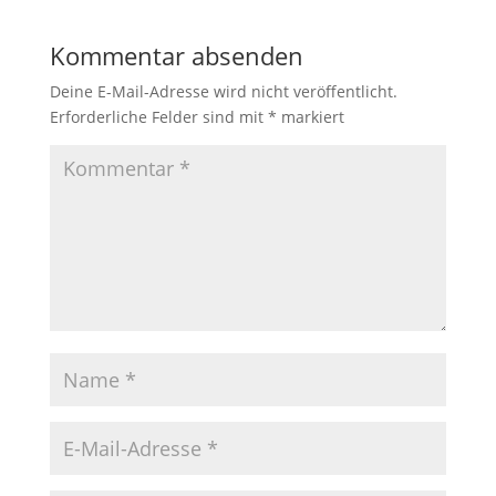
Kommentar absenden
Deine E-Mail-Adresse wird nicht veröffentlicht.
Erforderliche Felder sind mit
*
markiert