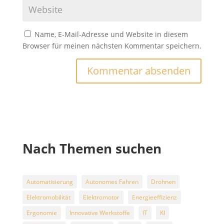
Name, E-Mail-Adresse und Website in diesem
Browser für meinen nächsten Kommentar speichern.
Nach Themen suchen
Automatisierung
Autonomes Fahren
Drohnen
Elektromobilität
Elektromotor
Energieeffizienz
Ergonomie
Innovative Werkstoffe
IT
KI