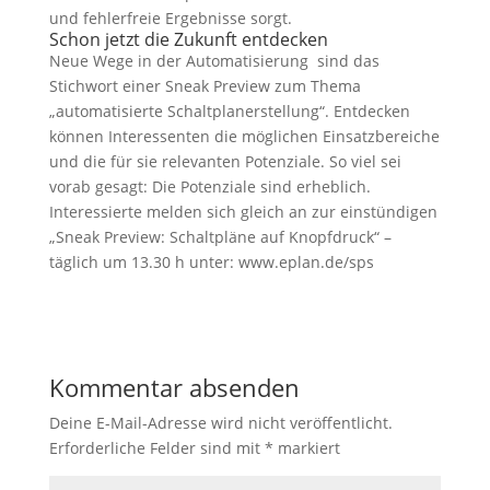
und fehlerfreie Ergebnisse sorgt.
Schon jetzt die Zukunft entdecken
Neue Wege in der Automatisierung sind das
Stichwort einer Sneak Preview zum Thema
„automatisierte Schaltplanerstellung“. Entdecken
können Interessenten die möglichen Einsatzbereiche
und die für sie relevanten Potenziale. So viel sei
vorab gesagt: Die Potenziale sind erheblich.
Interessierte melden sich gleich an zur einstündigen
„Sneak Preview: Schaltpläne auf Knopfdruck“ –
täglich um 13.30 h unter: www.eplan.de/sps
Kommentar absenden
Deine E-Mail-Adresse wird nicht veröffentlicht.
Erforderliche Felder sind mit
*
markiert