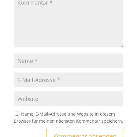
Name, E-Mail-Adresse und Website in diesem
Browser für meinen nächsten Kommentar speichern.