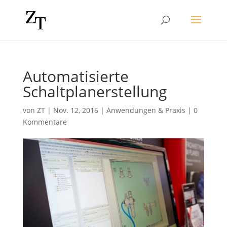
Automatisierte
Schaltplanerstellung
von
ZT
|
Nov. 12, 2016
|
Anwendungen & Praxis
|
0
Kommentare