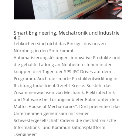
Smart Engineering, Mechatronik und Industrie
4.0
Lebkuchen sind nicht das Einzige, das uns zu
Nürnberg in den Sinn kommt.
Automatisierungslösungen, innovative Produkte und
die geballte Ladung an Neuheiten stehen in den
knappen drei Tagen der SPS IPC Drives auf dem
Programm. Auch die smarte Produktentwicklung in
Richtung Industrie 4.0 zieht Kreise. So steht das
Zusammenwachsen von Mechanik, Elektrotechnik
und Software bei Lösungsanbieter Eplan unter dem
Motto „House of Mechatronics“. Dort präsentiert das
Unternehmen gemeinsam mit seiner
Schwestergesellschaft Cideon die mechatronische
Informations- und Kommunikationsplattform
„Syngineer“.