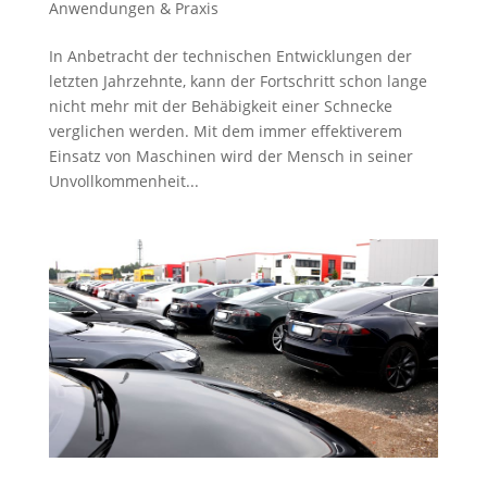
Anwendungen & Praxis
In Anbetracht der technischen Entwicklungen der
letzten Jahrzehnte, kann der Fortschritt schon lange
nicht mehr mit der Behäbigkeit einer Schnecke
verglichen werden. Mit dem immer effektiverem
Einsatz von Maschinen wird der Mensch in seiner
Unvollkommenheit...