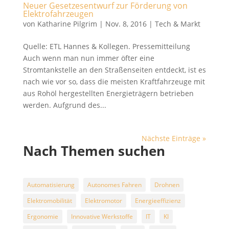
Neuer Gesetzesentwurf zur Förderung von
Elektrofahrzeugen
von
Katharine Pilgrim
|
Nov. 8, 2016
|
Tech & Markt
Quelle: ETL Hannes & Kollegen. Pressemitteilung
Auch wenn man nun immer öfter eine
Stromtankstelle an den Straßenseiten entdeckt, ist es
nach wie vor so, dass die meisten Kraftfahrzeuge mit
aus Rohöl hergestellten Energieträgern betrieben
werden. Aufgrund des...
Nächste Einträge »
Nach Themen suchen
Automatisierung
Autonomes Fahren
Drohnen
Elektromobilität
Elektromotor
Energieeffizienz
Ergonomie
Innovative Werkstoffe
IT
KI