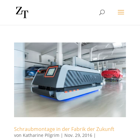
Schraubmontage in der Fabrik der Zukunft
von
Katharine Pilgrim
|
Nov. 29, 2016
|